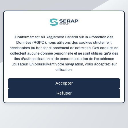
Conformément au Règlement Général sur la Protection des
Données (RGPD), nous utilisons des cookies strictement
nécessaires au bon fonctionnement de notre site. Ces cookies ne
collectent aucune donnée personnelle et ne sont utilisés qu'à des
fins d'authentification et de personnalisation de l'expérience
utilisateur. En poursuivant votre navigation, vous acceptez leur
utilisation.
Accepter
Refuser