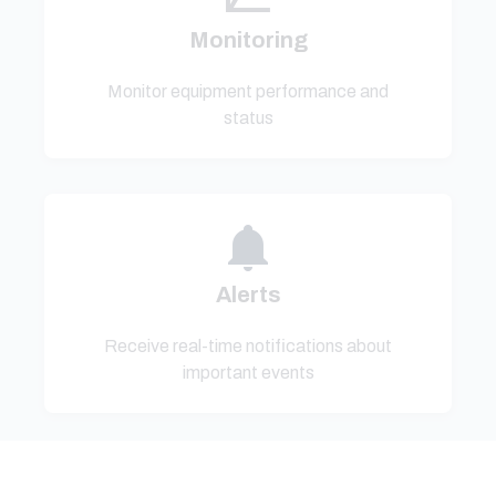
Monitoring
Monitor equipment performance and
status
Alerts
Receive real-time notifications about
important events
Key benefits