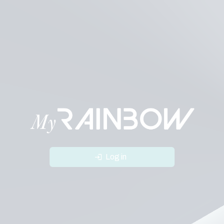
Log in